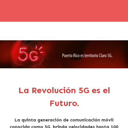
La Revolución 5G es el
Futuro
.
La quinta generación de comunicación móvil
conocida como 5G, brinda velocidades hasta 100