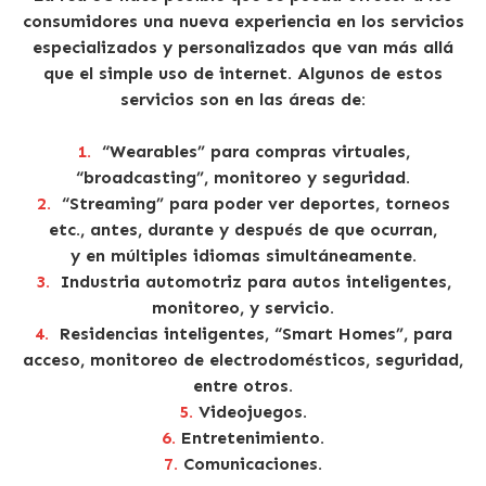
consumidores una nueva experiencia en los servicios
especializados y personalizados que van más allá
que el simple uso de internet. Algunos de estos
servicios son en las áreas de:
1.
“Wearables” para compras virtuales,
“broadcasting”, monitoreo y seguridad.
2.
“Streaming” para poder ver deportes, torneos
etc., antes, durante y después de que ocurran,
y en múltiples idiomas simultáneamente.
3.
Industria automotriz para autos inteligentes,
monitoreo, y servicio.
4.
Residencias inteligentes, “Smart Homes”, para
acceso, monitoreo de electrodomésticos, seguridad,
entre otros.
5.
Videojuegos.
6.
Entretenimiento.
7.
Comunicaciones.