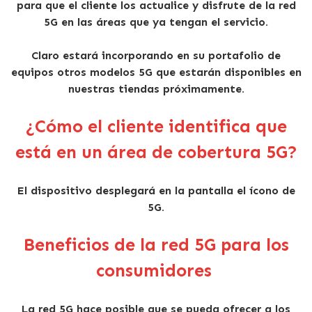
para que el cliente los actualice y disfrute de la red
5G en las áreas que ya tengan el servicio.
Claro estará incorporando en su portafolio de
equipos otros modelos 5G que estarán disponibles en
nuestras tiendas próximamente.
¿Cómo el cliente identifica que
está en un área de cobertura 5G?
El dispositivo desplegará en la pantalla el ícono de
5G.
Beneficios de la red 5G para los
consumidores
La red 5G hace posible que se pueda ofrecer a los