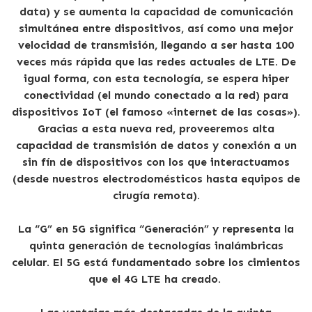
data) y se aumenta la capacidad de comunicación
simultánea entre dispositivos, así como una mejor
velocidad de transmisión, llegando a ser hasta 100
veces más rápida que las redes actuales de LTE. De
igual forma, con esta tecnología, se espera hiper
conectividad (el mundo conectado a la red) para
dispositivos IoT (el famoso «internet de las cosas»).
Gracias a esta nueva red, proveeremos alta
capacidad de transmisión de datos y conexión a un
sin fín de dispositivos con los que interactuamos
(desde nuestros electrodomésticos hasta equipos de
cirugía remota).
La “G” en 5G significa “Generación” y representa la
quinta generación de tecnologías inalámbricas
celular. El 5G está fundamentado sobre los cimientos
que el 4G LTE ha creado.