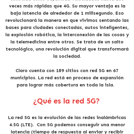
veces más rápidas que 4G. Su mayor ventaja es la
baja latencia de alrededor de 1 milisegundo. Eso
revolucionará la manera en que vivimos sentando las
bases para ciudades conectadas, autos inteligentes,
la explosión robótica, la interconexión de las cosas y
la telemedicina entre otros. Se trata de un salto
tecnológico, una revolución digital que transformará
la sociedad.
Claro cuenta con 189 sitios con red 5G en 67
municipios. La red está en proceso de expansión
para lograr más cobertura en toda la isla.
¿Qué es la red 5G?
La red 5G es la evolución de las redes inalámbricas
4.5G (LTE). Con 5G podemos conseguir una menor
latencia (tiempo de respuesta al enviar y recibir